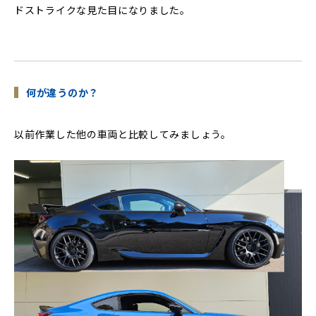
ドストライクな見た目になりました。
何が違うのか？
以前作業した他の車両と比較してみましょう。