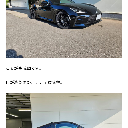
こちが完成図です。
何が違うのか、、、？は後程。