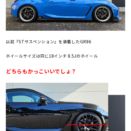
以前『STサスペンション』を装着したGR86
ホイールサイズは同じ18インチ 8.5Jのホイール
どちらもかっこいいでしょ？