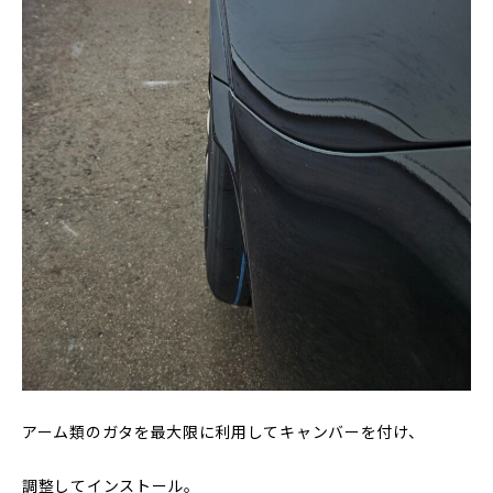
アーム類のガタを最大限に利用してキャンバーを付け、
調整してインストール。