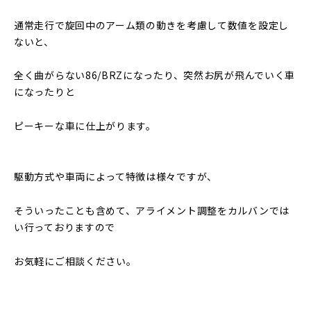
通常走行で旋回中のアーム類の動きを考慮して数値を設定し
ないと、
全く曲がらない86/BRZになったり、突然お尻が飛んでいく車
になったりと
ピーキーな車に仕上がります。
駆動方式や車両によって特徴は様々ですが、
そういったことも含めて、アライメント調整をカルバンでは
い行っておりますので
お気軽にご相談ください。