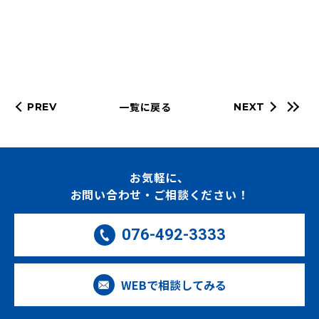
一覧に戻る
PREV
NEXT
お気軽に、
お問い合わせ・ご相談ください！
076-492-3333
WEBで相談してみる