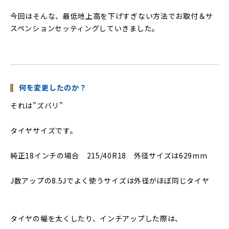
今回はそんな、最低地上高を下げすぎない方法でお取付＆サ
スペンションセッティングしていきました。
何を変更したのか？
それは”ズバリ”
タイヤサイズです。
純正18インチの場合 215/40R18 外径サイズは629mm
J数アップの8.5Jでよく使うサイズは外径がほぼ同じタイヤ
タイヤの幅を太くしたり、インチアップした際は、