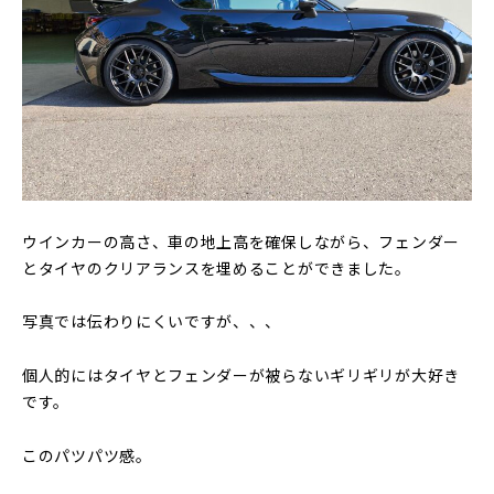
ウインカーの高さ、車の地上高を確保しながら、フェンダー
とタイヤのクリアランスを埋めることができました。
写真では伝わりにくいですが、、、
個人的にはタイヤとフェンダーが被らないギリギリが大好き
です。
このパツパツ感。