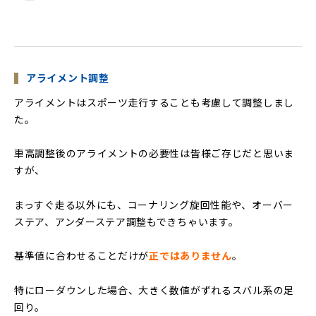
アライメント調整
アライメントはスポーツ走行することも考慮して調整しまし
た。
車高調整後のアライメントの必要性は皆様ご存じだと思いま
すが、
まっすぐ走る以外にも、コーナリング旋回性能や、オーバー
ステア、アンダーステア調整もできちゃいます。
基準値に合わせることだけが
正ではありません
。
特にローダウンした場合、大きく数値がずれるスバル系の足
回り。