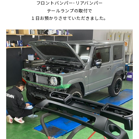
フロントバンパー･リアバンパー
テールランプの取付で
１日お預かりさせていただきました。