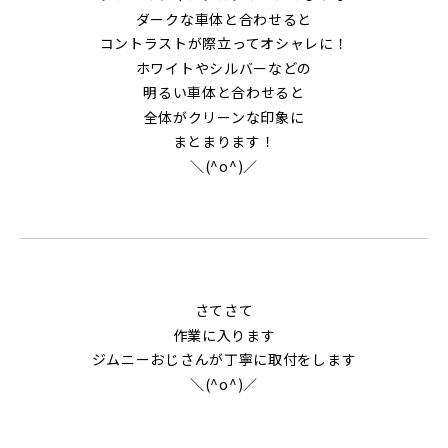
ダークな車体と合わせると
コントラストが際立ってオシャレに！
ホワイトやシルバーなどの
明るい車体と合わせると
全体がクリーンな印象に
まとまります！
＼(^o^)／
さてさて
作業に入ります
ジムニーおじさんが丁寧に取付をします
＼(^o^)／