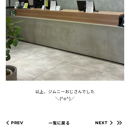
以上、ジムニーおじさんでした
＼(^o^)／
一覧に戻る
PREV
NEXT