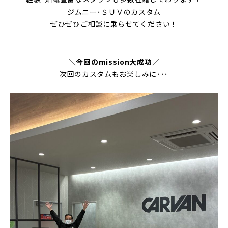
ジムニー･ＳＵＶのカスタム
ぜひぜひご相談に乗らせてください！
＼
今回のmission大成功
／
次回のカスタムもお楽しみに･･･