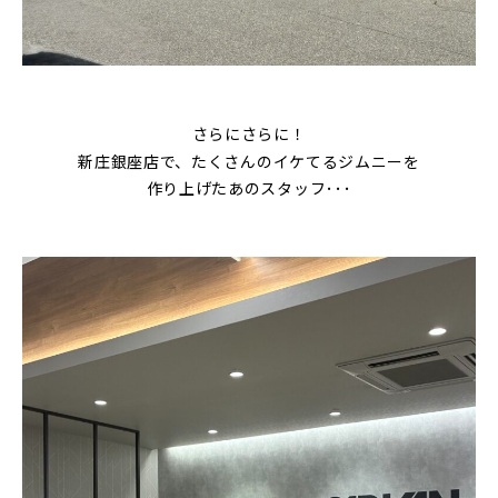
さらにさらに！
新庄銀座店で、たくさんのイケてるジムニーを
作り上げたあのスタッフ･･･