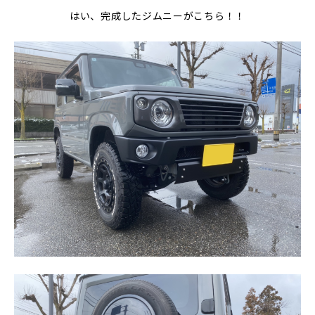
はい、完成したジムニーがこちら！！