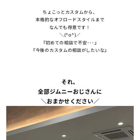
ちょこっとカスタムから、
本格的なオフロードスタイルまで
なんでも得意です！
＼(^o^)／
『初めての相談で不安･･･』
『今後のカスタムの相談がしたいな』
それ、
全部ジムニーおじさんに
＼おまかせください／