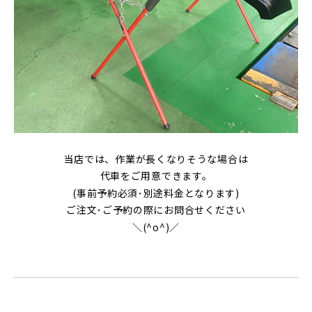
当店では、作業が長くなりそうな場合は
代車をご用意できます。
(事前予約必須･別途料金となります)
ご注文･ご予約の際にお問合せください
＼(^o^)／