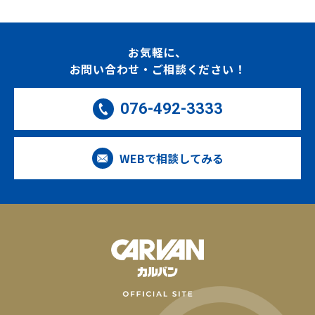
お気軽に、
お問い合わせ・ご相談ください！
076-492-3333
WEBで相談してみる