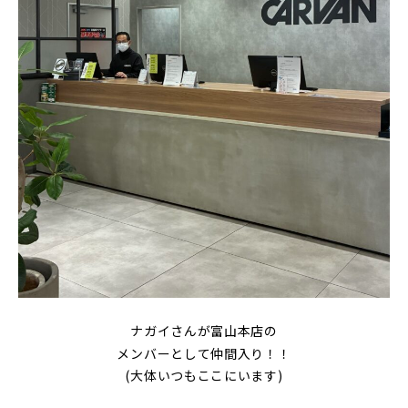
ナガイさんが富山本店の
メンバーとして仲間入り！！
(大体いつもここにいます)