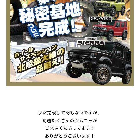
まだ完成して間もないですが、
毎週たくさんのジムニーが
ご来店くださってます！
ありがとうございます！