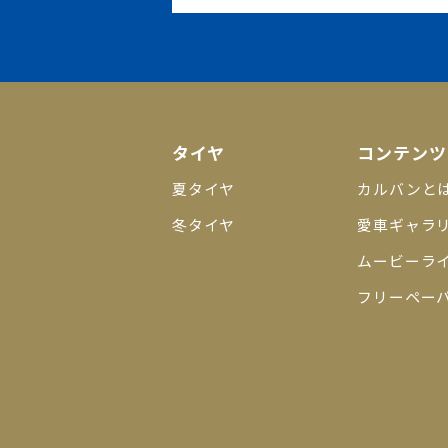
タイヤ
コンテンツ
夏タイヤ
カルバンと
冬タイヤ
愛車ギャラ
ムービーラ
フリーペー