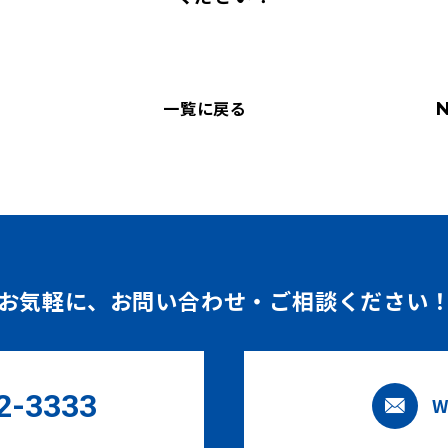
一覧に戻る
お気軽に、
お問い合わせ・ご相談ください
2-3333
W