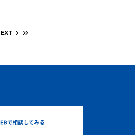
NEXT
！
EBで相談してみる