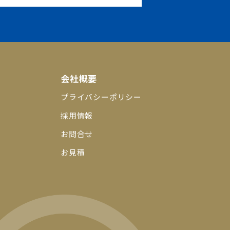
会社概要
プライバシーポリシー
採用情報
お問合せ
お見積