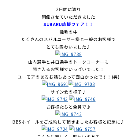
2日間に渡り
開催させていただきました
SUBARU応援フェア！！
猛暑の中
たくさんのスバルユーザー様と一般のお客様で
とても賑わいました♪
山内選手と井口選手のトークコーナーも
聞き入るお客様でいっぱいでした！
ユーモアのあるお話もあって面白かったです！(笑)
サイン会の様子♪
お客様たちと全員で♪
BBSホイールをご成約して頂きましたお客様と記念に♪
こんなに楽しく、賑わいのある