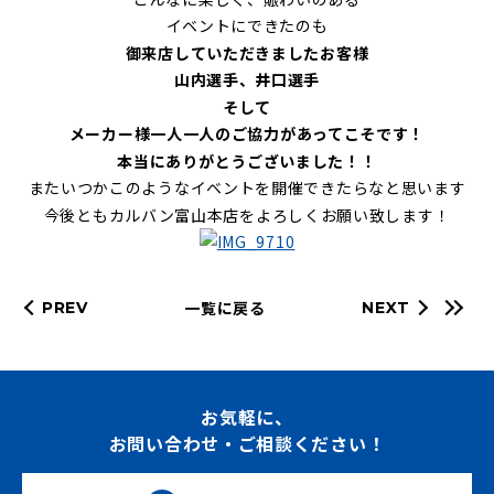
イベントにできたのも
御来店していただきましたお客様
山内選手、井口選手
そして
メーカー様一人一人のご協力があってこそです！
本当にありがとうございました！！
またいつかこのようなイベントを開催できたらなと思います
今後ともカルバン富山本店をよろしくお願い致します！
一覧に戻る
PREV
NEXT
お気軽に、
お問い合わせ・ご相談ください！