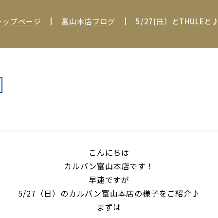
トップページ
富山本店ブログ
5/27(日）とTHULEと
こんにちは
カルバン富山本店です！
早速ですが
5/27（日）のカルバン富山本店の様子をご紹介♪
まずは