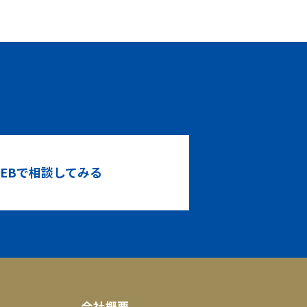
！
EBで相談してみる
会社概要