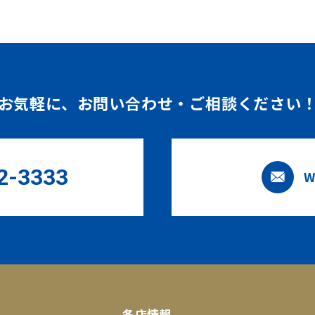
お気軽に、
お問い合わせ・ご相談ください
2-3333
W
各店情報