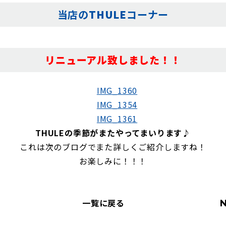
当店の
THULE
コーナー
リニューアル致しました！！
THULEの季節がまたやってまいります♪
これは次のブログでまた詳しくご紹介しますね！
お楽しみに！！！
一覧に戻る