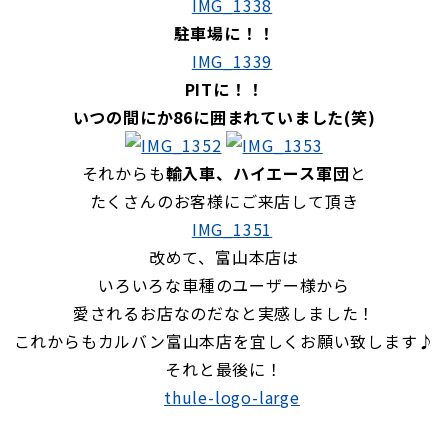
駐車場に！！
PITに！！
いつの間にか86に囲まれていました(笑)
それからも
輸入車、ハイエース軍団
と
たくさんのお客様にご来店して頂き
改めて、富山本店は
いろいろな車種のユーザー様から
愛されるお店なのだなと実感しました！
これからもカルバン富山本店を宜しくお願い致します♪
それと最後に！