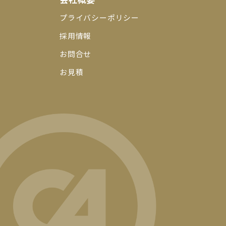
プライバシーポリシー
採用情報
お問合せ
お見積