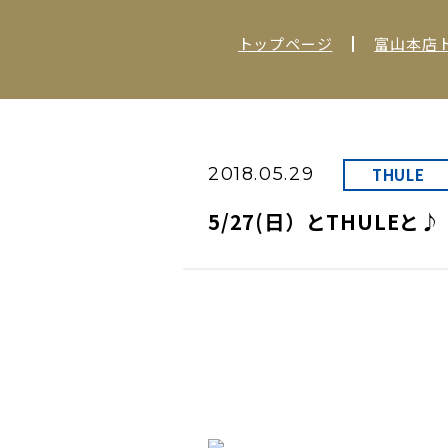
トップページ
富山本店
2018.05.29
THULE
5/27(日）とTHULEと♪