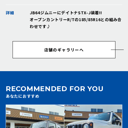
詳細
JB64ジムニーにデイトナSTX-J装着!!
オープンカントリーR/Tの185/85R16との組み合
わせです♪
店舗のギャラリーへ
RECOMMENDED FOR YOU
あなたにおすすめ