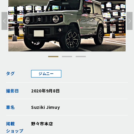
タグ
ジムニー
撮影日
2020年9月8日
車名
Suziki Jimuy
掲載
野々市本店
ショップ