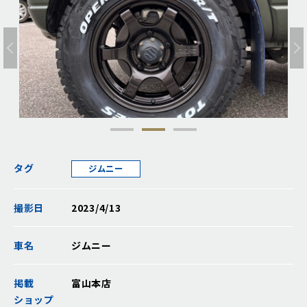
タグ
ジムニー
撮影日
2023/4/13
車名
ジムニー
掲載
富山本店
ショップ