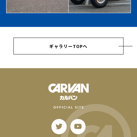
ギャラリーTOPへ