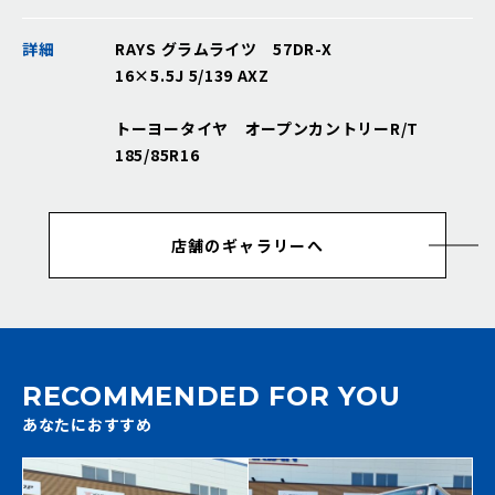
詳細
RAYS グラムライツ 57DR-X
16×5.5J 5/139 AXZ
トーヨータイヤ オープンカントリーR/T
185/85R16
店舗のギャラリーへ
RECOMMENDED FOR YOU
あなたにおすすめ