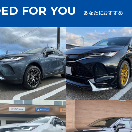
ED FOR YOU
あなたにおすすめ