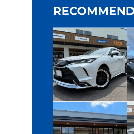
RECOMMEND