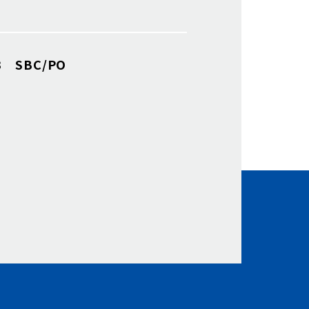
 SBC/PO