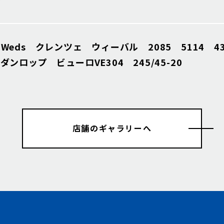
Weds クレンツェ ウィーバル 2085 5114 43
ンロップ ビューロVE304 245/45-20
店舗のギャラリーへ