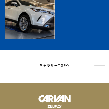
ギャラリーTOPへ