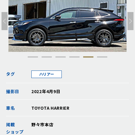
タグ
ハリアー
撮影日
2022年4月9日
車名
TOYOTA HARRIER
掲載
野々市本店
ショップ