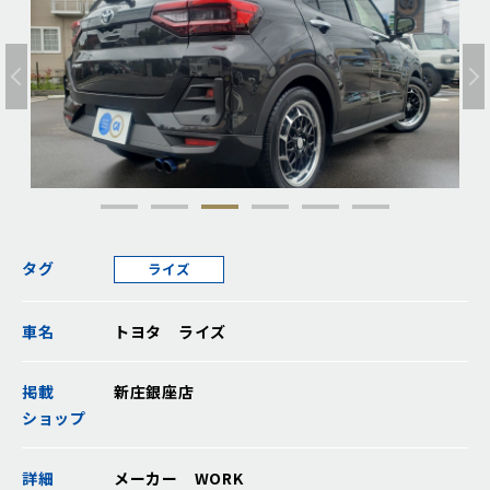
タグ
ライズ
車名
トヨタ ライズ
掲載
新庄銀座店
ショップ
詳細
メーカー WORK