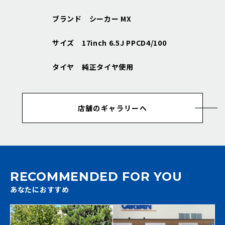
ブランド シーカー MX
サイズ 17inch 6.5J PPCD4/100
タイヤ 純正タイヤ使用
店舗のギャラリーへ
RECOMMENDED FOR YOU
あなたにおすすめ