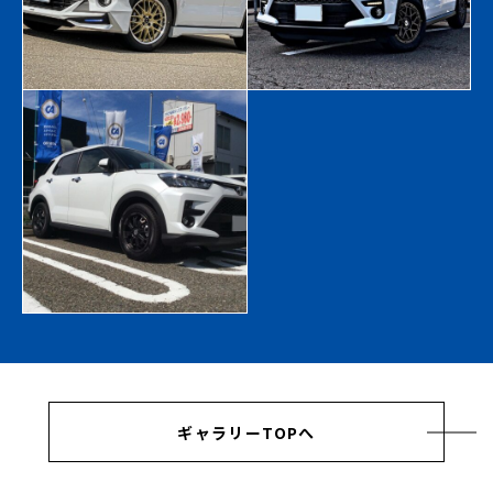
ギャラリーTOPへ