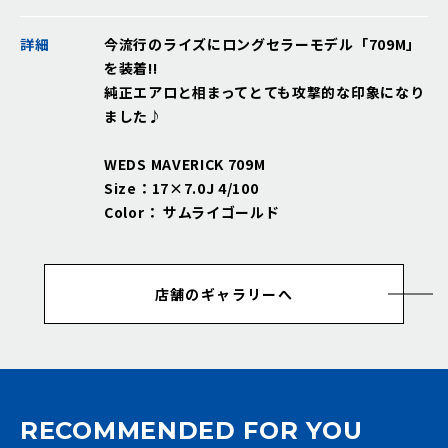
詳細
今流行のライズにロングセラーモデル「709M」
を装着!!
純正エアロと相まってとても攻撃的な印象になり
ました♪
WEDS MAVERICK 709M
Size：17×7.0J 4/100
Color： サムライゴールド
店舗のギャラリーへ
RECOMMENDED FOR YOU