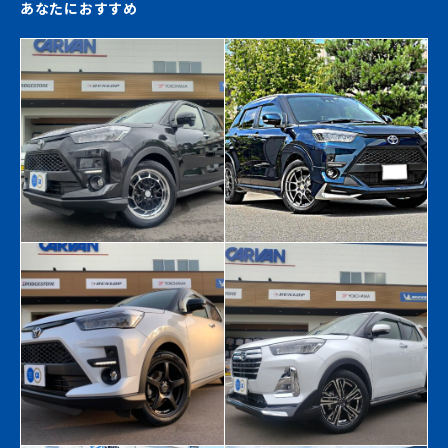
あなたにおすすめ