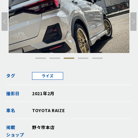
タグ
ライズ
撮影日
2021年2月
車名
TOYOTA RAIZE
掲載
野々市本店
ショップ