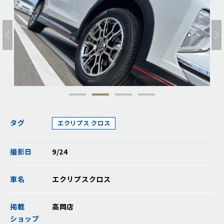
タグ
エクリプス クロス
撮影日
9/24
車名
エクリプスクロス
掲載
高岡店
ショップ