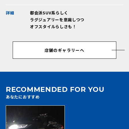
詳細
都会派SUV系らしく
ラグジュアリーを意識しつつ
オフスタイルらしさも！
店舗のギャラリーへ
RECOMMENDED FOR YOU
あなたにおすすめ