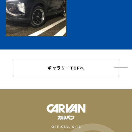
ギャラリーTOPへ