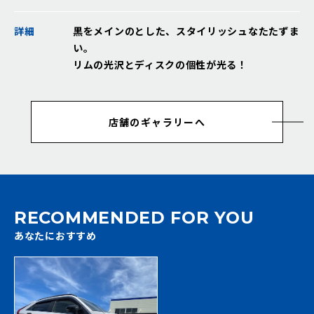
詳細
黒をメインのとした、スタイリッシュなたたずま
い。
リムの光沢とディスクの個性が光る！
店舗のギャラリーへ
RECOMMENDED FOR YOU
あなたにおすすめ