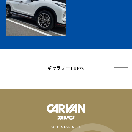
ギャラリーTOPへ