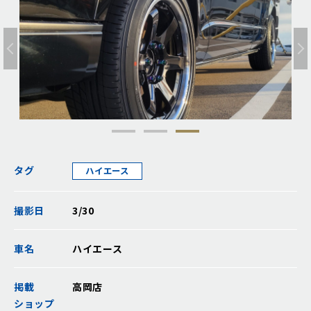
タグ
ハイエース
撮影日
3/30
車名
ハイエース
掲載
高岡店
ショップ