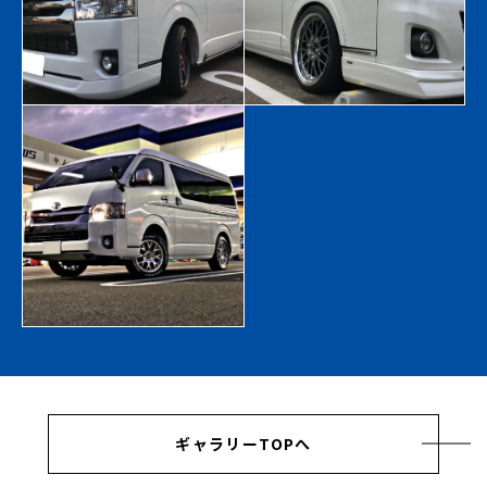
ギャラリーTOPへ