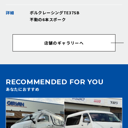
詳細
ボルクレーシングTE37SB
不動の6本スポーク
店舗のギャラリーへ
RECOMMENDED FOR YOU
あなたにおすすめ