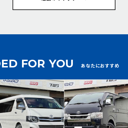
ED FOR YOU
あなたにおすすめ