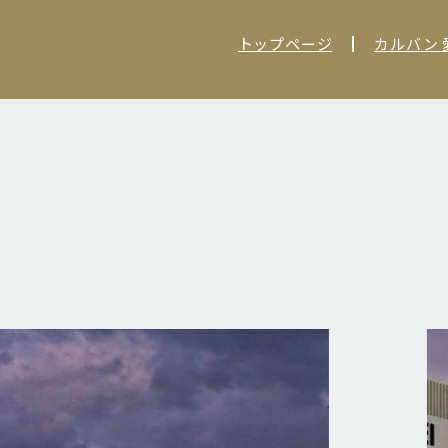
トップページ
カルバン