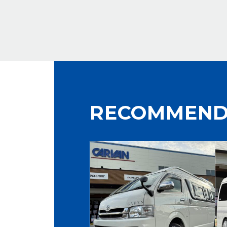
RECOMMEND