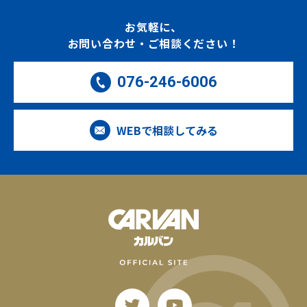
お気軽に、
お問い合わせ・ご相談ください！
076-246-6006
WEBで相談してみる