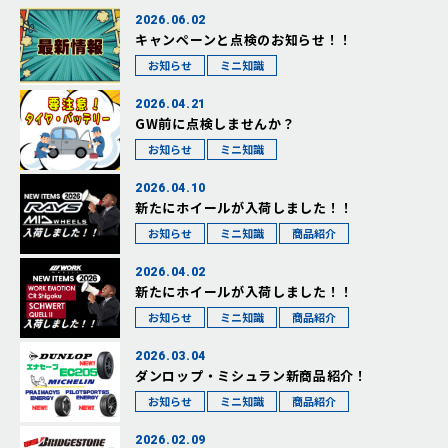
2026.06.02
キャンペーンと点検のお知らせ！！
お知らせ
ミニ知識
2026.04.21
GW前に点検しませんか？
お知らせ
ミニ知識
2026.04.10
新たにホイールが入荷しました！！
お知らせ
ミニ知識
商品紹介
2026.04.02
新たにホイールが入荷しました！！
お知らせ
ミニ知識
商品紹介
2026.03.04
ダンロップ・ミシュラン新商品紹介！
お知らせ
ミニ知識
商品紹介
2026.02.09