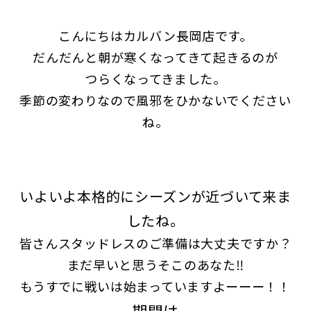
こんにちはカルバン長岡店です。
だんだんと朝が寒くなってきて起きるのが
つらくなってきました。
季節の変わりなので風邪をひかないでください
ね。
いよいよ本格的にシーズンが近づいて来ま
したね。
皆さんスタッドレスのご準備は大丈夫ですか？
まだ早いと思うそこのあなた‼
もうすでに戦いは始まっていますよーーー！！
期間は