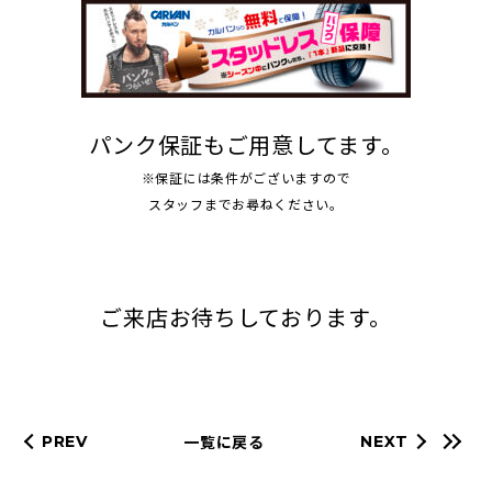
パンク保証もご用意してます。
※保証には条件がございますので
スタッフまでお尋ねください。
ご来店お待ちしております。
一覧に戻る
PREV
NEXT