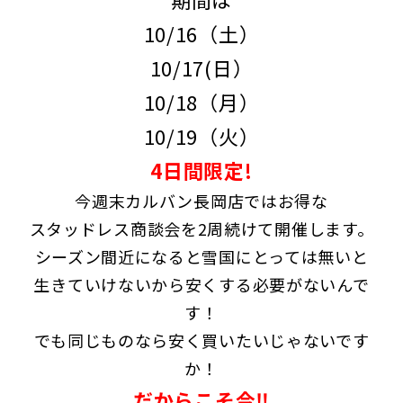
10/16（土）
10/17(日）
10/18（月）
10/19（火）
4日間限定!
今週末カルバン長岡店ではお得な
スタッドレス商談会を2周続けて開催します。
シーズン間近になると雪国にとっては無いと
生きていけないから安くする必要がないんで
す！
でも同じものなら安く買いたいじゃないです
か！
だからこそ今‼