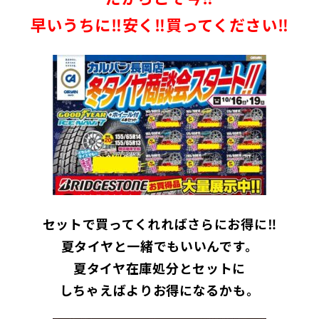
早いうちに‼安く‼買ってください‼
セットで買ってくれればさらにお得に‼
夏タイヤと一緒でもいいんです。
夏タイヤ在庫処分とセットに
しちゃえばよりお得になるかも。