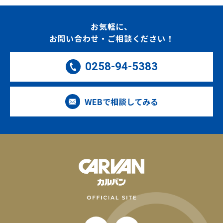
お気軽に、
お問い合わせ・ご相談ください！
0258-94-5383
WEBで相談してみる