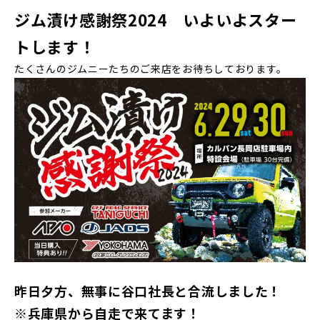
ジム漬け感謝祭2024 いよいよスター
トします！
たくさんのジムニーたちのご来店をお待ちしております。
昨日夕方、無事に谷口社長と合流しました！
※兵庫県から自走で来てます！