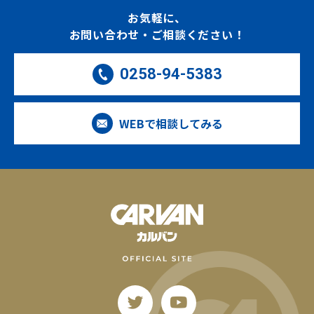
お気軽に、
お問い合わせ・ご相談ください！
0258-94-5383
WEBで相談してみる