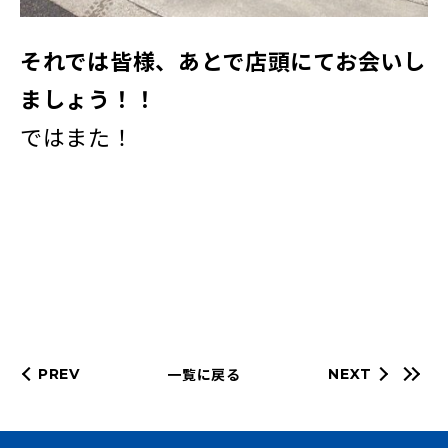
それでは皆様、あとで店頭にてお会いし
ましょう！！
ではまた！
一覧に戻る
PREV
NEXT