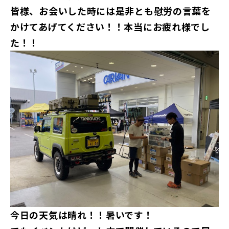
皆様、お会いした時には是非とも慰労の言葉を
かけてあげてください！！本当にお疲れ様でし
た！！
今日の天気は晴れ！！暑いです！