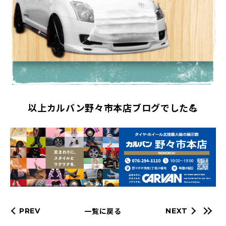
以上カルバン野々市本店ブログでした💪
一覧に戻る
PREV
NEXT