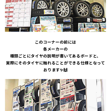
このコーナーの前には
各メーカーの
種類ごとにタイヤの説明が書いてあるボードと、
実際にそのタイヤに触れることができる仕様となって
おります✨🙌