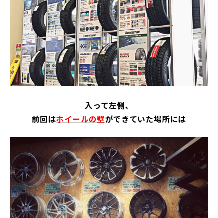
入って左側、
前回は
ホイールの壁
ができていた場所には