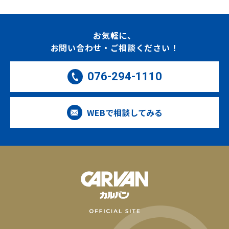
お気軽に、
お問い合わせ・ご相談ください！
076-294-1110
WEBで相談してみる