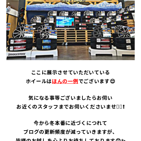
ここに展示させていただいている
ホイールは
ほんの一例
でございます😌
気になる事等ございましたらお伺い
お近くのスタッフまでお伺いくださいませ👍🏻❗
今から冬本番に近づくにつれて
ブログの更新頻度が減っていきますが、
皆様のお越しを心よりお待ちしております😊✨