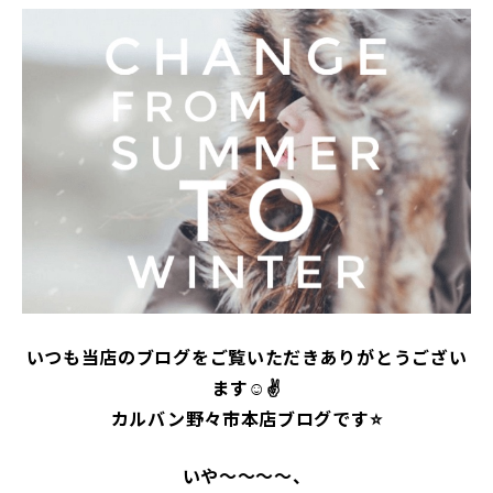
いつも当店のブログをご覧いただきありがとうござい
ます☺✌
カルバン野々市本店ブログです⭐
いや～～～～、