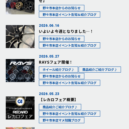
せ】
野々市本店からのお知らせ
野々市本店イベント告知＆紹介ブログ
2026.06.16
いよいよ今週となりました…！
野々市本店からのお知らせ
野々市本店イベント告知＆紹介ブログ
2026.05.27
RAYSフェア開催！
ホイール紹介ブログ♪
商品紹介ご紹介ブログ♪
野々市本店からのお知らせ
野々市本店イベント告知＆紹介ブログ
2026.05.23
【レカロフェア概要】
商品紹介ご紹介ブログ♪
野々市本店イベント告知＆紹介ブログ
野々市本店マメ知識ブログ