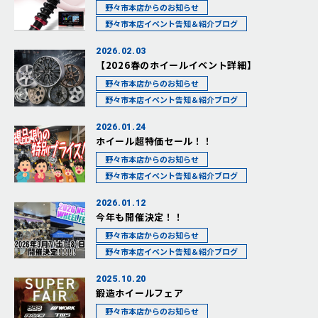
野々市本店からのお知らせ
野々市本店イベント告知＆紹介ブログ
2026.02.03
【2026春のホイールイベント詳細】
野々市本店からのお知らせ
野々市本店イベント告知＆紹介ブログ
2026.01.24
ホイール超特価セール！！
野々市本店からのお知らせ
野々市本店イベント告知＆紹介ブログ
2026.01.12
今年も開催決定！！
野々市本店からのお知らせ
野々市本店イベント告知＆紹介ブログ
2025.10.20
鍛造ホイールフェア
野々市本店からのお知らせ