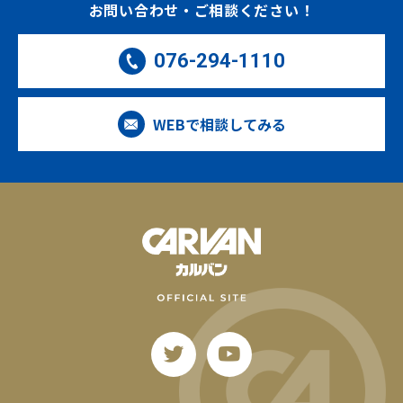
お問い合わせ・ご相談ください！
076-294-1110
WEBで相談してみる