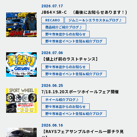
2026.07.17
JB64×SR-C （最後にお知らせあります！)
RECARO
ジムニー＆シエラカスタムブログ♪
商品紹介ご紹介ブログ♪
野々市本店からのお知らせ
野々市本店イベント告知＆紹介ブログ
2026.07.06
【値上げ前のラストチャンス】
野々市本店からのお知らせ
野々市本店イベント告知＆紹介ブログ
2026.06.25
7/18.19.20スポーツホイールフェア開催
ホイール紹介ブログ♪
野々市本店からのお知らせ
野々市本店イベント告知＆紹介ブログ
2026.06.16
【RAYSフェアサンプルホイール一部チラ見