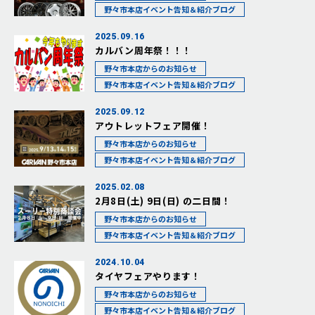
野々市本店イベント告知＆紹介ブログ
2025.09.16
カルバン周年祭！！！
野々市本店からのお知らせ
野々市本店イベント告知＆紹介ブログ
2025.09.12
アウトレットフェア開催！
野々市本店からのお知らせ
野々市本店イベント告知＆紹介ブログ
2025.02.08
2月8日(土) 9日(日) の二日間！
野々市本店からのお知らせ
野々市本店イベント告知＆紹介ブログ
2024.10.04
タイヤフェアやります！
野々市本店からのお知らせ
野々市本店イベント告知＆紹介ブログ