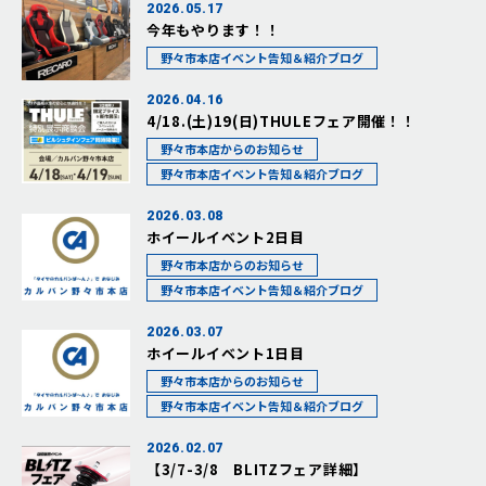
2026.05.17
今年もやります！！
野々市本店イベント告知＆紹介ブログ
2026.04.16
4/18.(土)19(日)THULEフェア開催！！
野々市本店からのお知らせ
野々市本店イベント告知＆紹介ブログ
2026.03.08
ホイールイベント2日目
野々市本店からのお知らせ
野々市本店イベント告知＆紹介ブログ
2026.03.07
ホイールイベント1日目
野々市本店からのお知らせ
野々市本店イベント告知＆紹介ブログ
2026.02.07
【3/7-3/8 BLITZフェア詳細】