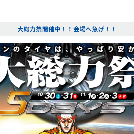
大総力祭開催中！！会場へ急げ！！