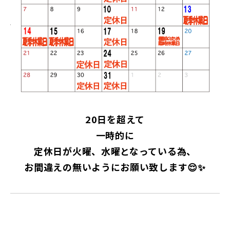
20日を超えて
一時的に
定休日が火曜、水曜となっている為、
お間違えの無いようにお願い致します😌✨