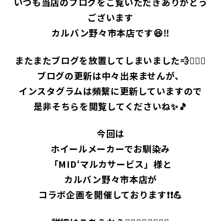
いつも当店のブログをご覧いただきありがとう
ございます
カルバン野々市本店です😆‼
またまたブログを放置してしまいました💨🙇🏻‍♂️
ブログの更新は中々出来ませんが、
インスタグラムは頻繫に更新していますので
是非そちらを閲覧してくださいね✨🎵
今回は
ホイールメーカーでお馴染み
「MID‘マルカサービス」様と
カルバン野々市本店が
コラボ企画を開催しております❗❗💪