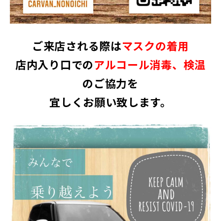
ご来店される際は
マスクの着用
店内入り口での
アルコール消毒、検温
のご協力を
宜しくお願い致します。