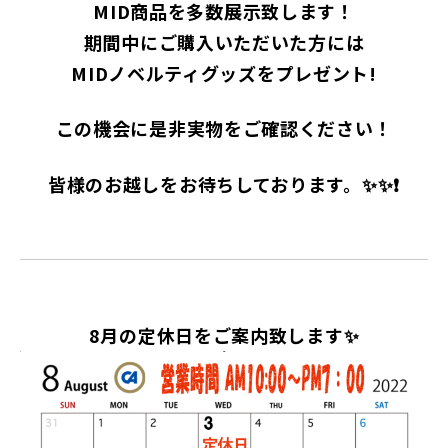
MID商品を多数展示致します！
期間中にご購入いただいた方には
MIDノベルティグッズをプレゼント!
この機会に是非実物をご確認ください！
皆様のお越しをお待ちしております。✨✨❗
8月の定休日をご案内致します✨