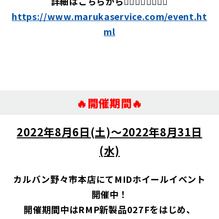
詳細はこちらから👇🏻👇🏻👇🏻👇🏻
https://www.marukaservice.com/event.ht
ml
🔥開催期間🔥
2022年8月6日(土)～2022年8月31日
(水)
カルバン野々市本店にてMIDホイールイベント
開催中！
開催期間中はRMP新製品027Fをはじめ、