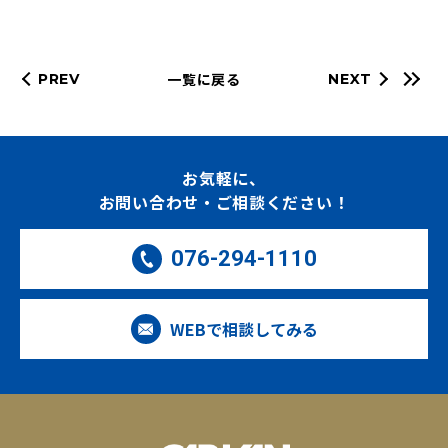
一覧に戻る
PREV
NEXT
お気軽に、
お問い合わせ・ご相談ください！
076-294-1110
WEBで相談してみる