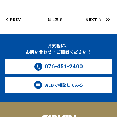
一覧に戻る
PREV
NEXT
お気軽に、
お問い合わせ・ご相談ください！
076-451-2400
WEBで相談してみる