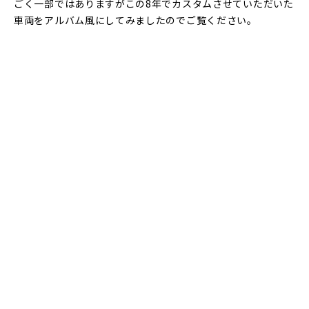
ごく一部ではありますがこの8年でカスタムさせていただいた
車両をアルバム風にしてみましたのでご覧ください｡