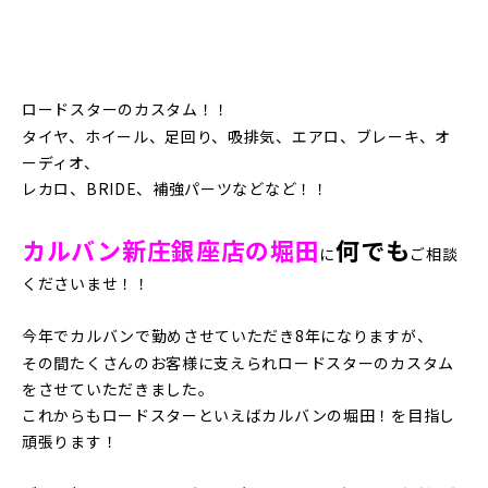
ロードスターのカスタム！！
タイヤ、ホイール、足回り、吸排気、エアロ、ブレーキ、オ
ーディオ、
レカロ、BRIDE、補強パーツなどなど！！
カルバン新庄銀座店の堀田
何でも
に
ご相談
くださいませ！！
今年でカルバンで勤めさせていただき8年になりますが、
その間たくさんのお客様に支えられロードスターのカスタム
をさせていただきました｡
これからもロードスターといえばカルバンの堀田！を目指し
頑張ります！