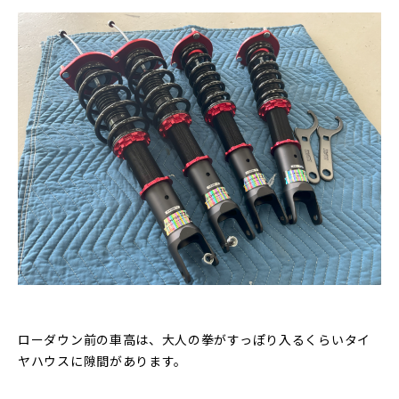
ローダウン前の車高は、大人の拳がすっぽり入るくらいタイ
ヤハウスに隙間があります。