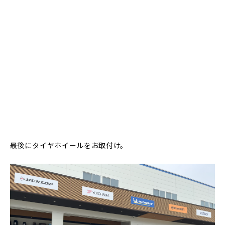
最後にタイヤホイールをお取付け。