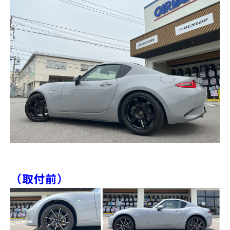
（取付前）