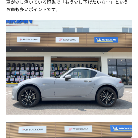
車が少し浮いている印象で「もう少し下げたいな…」という
お声も多いポイントです。