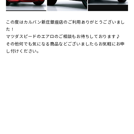
この度はカルバン新庄銀座店のご利用ありがとうございまし
た！
マツダスピードのエアロのご相談もお待ちしております♪
その他何でも気になる商品などございましたらお気軽にお申
し付けください。