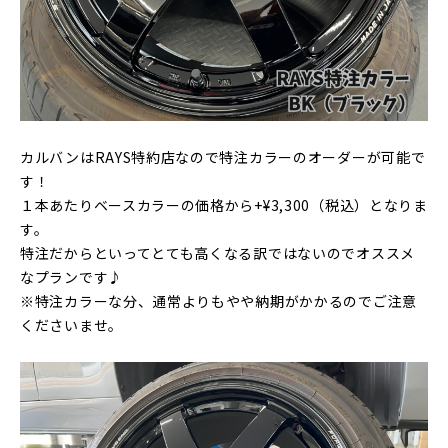
カルバンはRAYS特約店なので特注カラーのオーダーが可能で
す！
１本あたりベースカラーの価格から+¥3,300（税込）となりま
す。
特注だからといってとても高くなる訳ではないのでオススメ
なプランです♪
※特注カラーな分、通常よりもやや納期がかかるのでご注意
くださいませ。