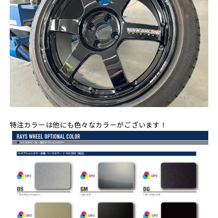
特注カラーは他にも色々なカラーがございます！