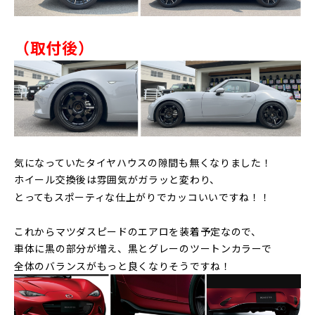
（取付後）
気になっていたタイヤハウスの隙間も無くなりました！
ホイール交換後は雰囲気がガラッと変わり、
とってもスポーティな仕上がりでカッコいいですね！！
これからマツダスピードのエアロを装着予定なので、
車体に黒の部分が増え、黒とグレーのツートンカラーで
全体のバランスがもっと良くなりそうですね！