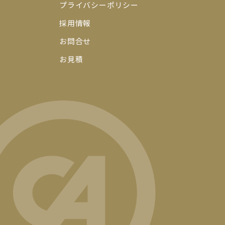
プライバシーポリシー
採用情報
お問合せ
お見積