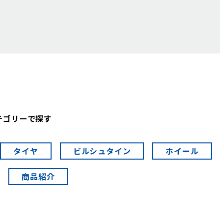
テゴリーで探す
タイヤ
ビルシュタイン
ホイール
商品紹介