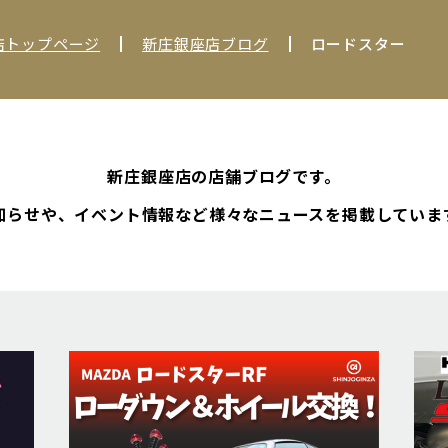
店トップページ
新庄銀座店ブログ
ロードスター
新庄銀座店の店舗ブログです。
知らせや、イベント情報など様々なニュースを掲載していま