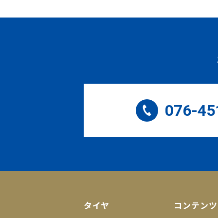
076-45
タイヤ
コンテンツ