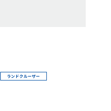
ランドクルーザー