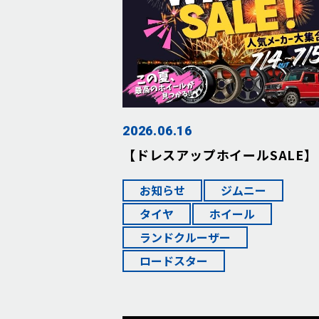
2026.06.16
【ドレスアップホイールSALE】
お知らせ
ジムニー
タイヤ
ホイール
ランドクルーザー
ロードスター