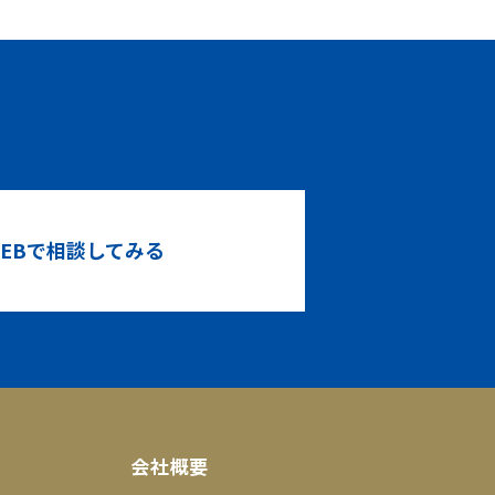
！
EBで相談してみる
会社概要