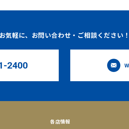
お気軽に、
お問い合わせ・ご相談ください
1-2400
W
各店情報