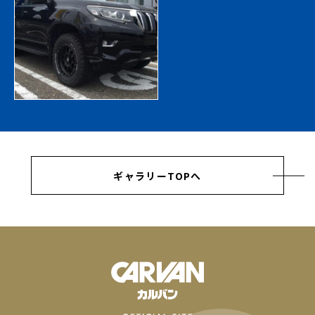
ギャラリーTOPへ