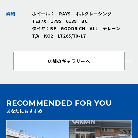
詳細
ホイール： RAYS ボルクレーシング
TE37XT 1785 6139 BC
タイヤ：BF GOODRICH ALL テレーン
T/A KO2 LT265/70-17
店舗のギャラリーへ
RECOMMENDED FOR YOU
あなたにおすすめ