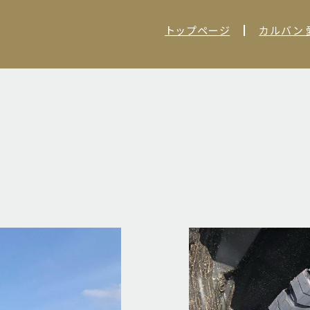
トップページ
カルバン