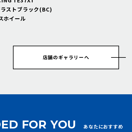
ラストブラック(BC)
スホイール
店舗のギャラリーへ
ED FOR YOU
あなたにおすすめ