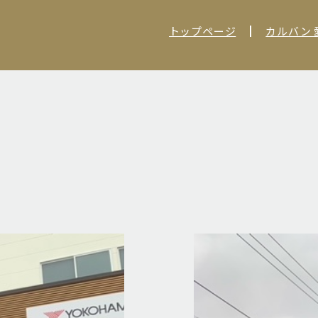
トップページ
カルバン