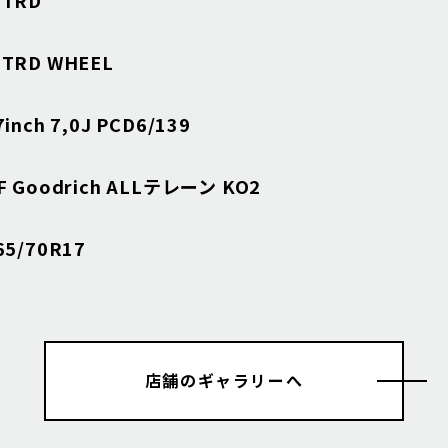
RD WHEEL
nch 7,0J PCD6/139
Goodrich ALLテレーン KO2
5/70R17
店舗のギャラリーへ